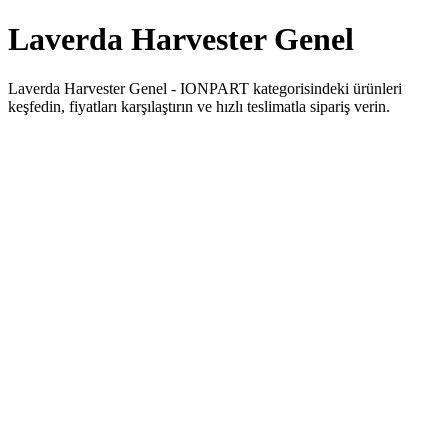
Laverda Harvester Genel
Laverda Harvester Genel - IONPART kategorisindeki ürünleri
keşfedin, fiyatları karşılaştırın ve hızlı teslimatla sipariş verin.